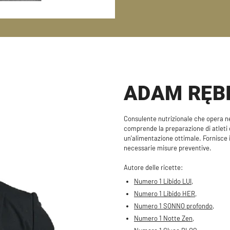
ADAM RĘB
Consulente nutrizionale che opera nel
comprende la preparazione di atleti 
un'alimentazione ottimale. Fornisce 
necessarie misure preventive.
Autore delle ricette:
Numero 1 Libido LUI,
Numero 1 Libido HER,
Numero 1 SONNO profondo,
Numero 1 Notte Zen,