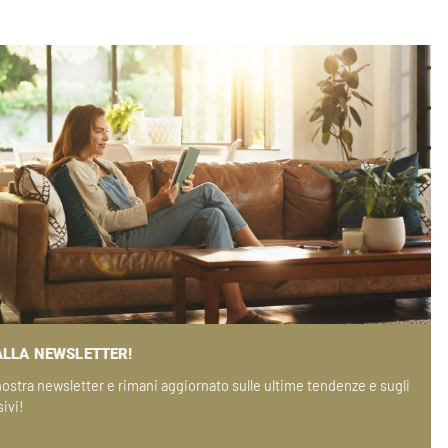
 ALLA NEWSLETTER!
a nostra newsletter e rimani aggiornato sulle ultime tendenze e sugli
ivi!