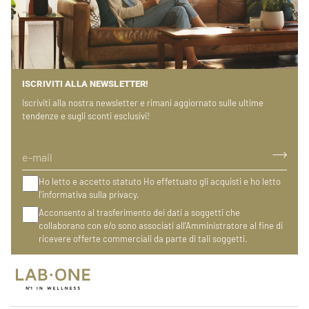
ISCRIVITI ALLA NEWSLETTER!
Iscriviti alla nostra newsletter e rimani aggiornato sulle ultime
tendenze e sugli sconti esclusivi!
Ho letto e accetto statuto Ho effettuato gli acquisti e ho letto
l'informativa sulla privacy.
Acconsento al trasferimento dei dati a soggetti che
collaborano con e/o sono associati all'Amministratore al fine di
ricevere offerte commerciali da parte di tali soggetti.